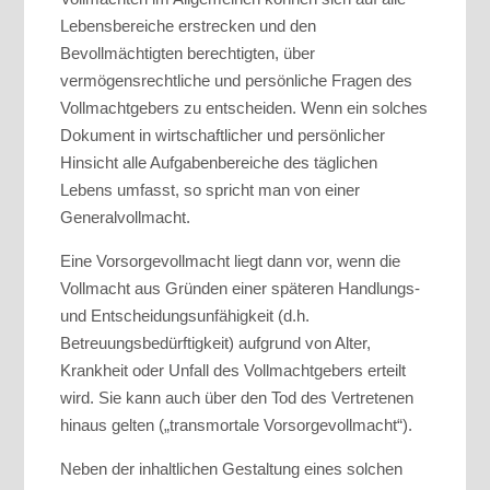
Lebensbereiche erstrecken und den
Bevollmächtigten berechtigten, über
vermögensrechtliche und persönliche Fragen des
Vollmachtgebers zu entscheiden. Wenn ein solches
Dokument in wirtschaftlicher und persönlicher
Hinsicht alle Aufgabenbereiche des täglichen
Lebens umfasst, so spricht man von einer
Generalvollmacht.
Eine Vorsorgevollmacht liegt dann vor, wenn die
Vollmacht aus Gründen einer späteren Handlungs-
und Entscheidungsunfähigkeit (d.h.
Betreuungsbedürftigkeit) aufgrund von Alter,
Krankheit oder Unfall des Vollmachtgebers erteilt
wird. Sie kann auch über den Tod des Vertretenen
hinaus gelten („transmortale Vorsorgevollmacht“).
Neben der inhaltlichen Gestaltung eines solchen