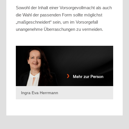
Sowohl der Inhalt einer Vorsorgevollmacht als auch
die Wahl der passenden Form sollte möglichst
„maßgeschneidert“ sein, um im Vorsorgefall
unangenehme Überraschungen zu vermeiden.
Mehr zur Person
Ingra Eva Herrmann