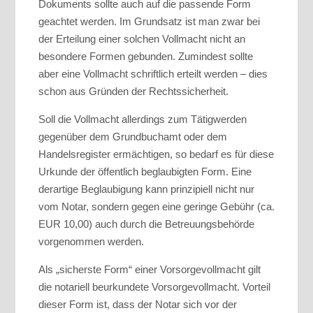
Dokuments sollte auch auf die passende Form
geachtet werden. Im Grundsatz ist man zwar bei
der Erteilung einer solchen Vollmacht nicht an
besondere Formen gebunden. Zumindest sollte
aber eine Vollmacht schriftlich erteilt werden – dies
schon aus Gründen der Rechtssicherheit.
Soll die Vollmacht allerdings zum Tätigwerden
gegenüber dem Grundbuchamt oder dem
Handelsregister ermächtigen, so bedarf es für diese
Urkunde der öffentlich beglaubigten Form. Eine
derartige Beglaubigung kann prinzipiell nicht nur
vom Notar, sondern gegen eine geringe Gebühr (ca.
EUR 10,00) auch durch die Betreuungsbehörde
vorgenommen werden.
Als „sicherste Form“ einer Vorsorgevollmacht gilt
die notariell beurkundete Vorsorgevollmacht. Vorteil
dieser Form ist, dass der Notar sich vor der