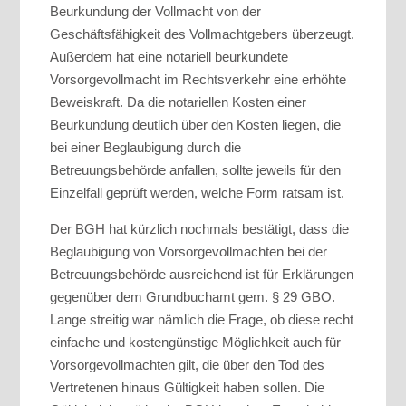
Beurkundung der Vollmacht von der
Geschäftsfähigkeit des Vollmachtgebers überzeugt.
Außerdem hat eine notariell beurkundete
Vorsorgevollmacht im Rechtsverkehr eine erhöhte
Beweiskraft. Da die notariellen Kosten einer
Beurkundung deutlich über den Kosten liegen, die
bei einer Beglaubigung durch die
Betreuungsbehörde anfallen, sollte jeweils für den
Einzelfall geprüft werden, welche Form ratsam ist.
Der BGH hat kürzlich nochmals bestätigt, dass die
Beglaubigung von Vorsorgevollmachten bei der
Betreuungsbehörde ausreichend ist für Erklärungen
gegenüber dem Grundbuchamt gem. § 29 GBO.
Lange streitig war nämlich die Frage, ob diese recht
einfache und kostengünstige Möglichkeit auch für
Vorsorgevollmachten gilt, die über den Tod des
Vertretenen hinaus Gültigkeit haben sollen. Die