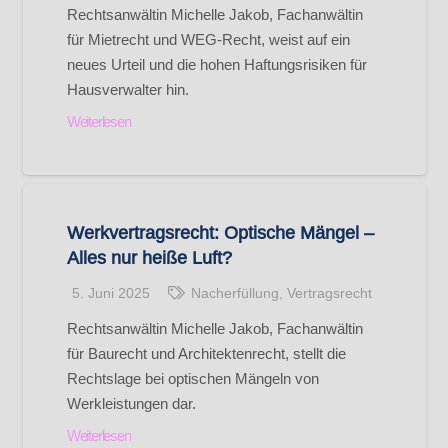
Rechtsanwältin Michelle Jakob, Fachanwältin
für Mietrecht und WEG-Recht, weist auf ein
neues Urteil und die hohen Haftungsrisiken für
Hausverwalter hin.
Weiterlesen
Werkvertragsrecht: Optische Mängel –
Alles nur heiße Luft?
5. Juni 2025
Nacherfüllung
,
Vertragsrecht
Rechtsanwältin Michelle Jakob, Fachanwältin
für Baurecht und Architektenrecht, stellt die
Rechtslage bei optischen Mängeln von
Werkleistungen dar.
Weiterlesen