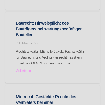
Baurecht: Hinweispflicht des
Bauträgers bei wartungsbedürftigen
Bauteilen
11. März 2025
Rechtsanwältin Michelle Jakob, Fachanwältin
für Baurecht und Architektenrecht, fasst ein
Urteil des OLG München zusammen.
Weiterlesen
Mietrecht: Gestärkte Rechte des
Vermieters bei einer