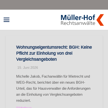
Wohnungseigentumsrecht: BGH: Keine
Pflicht zur Einholung von drei
Vergleichsangeboten
15. Juni 2026
Michelle Jakob, Fachanwältin für Mietrecht und
WEG-Recht, berichtet über ein neues BGH-
Urteil, das für Hausverwalter die Anforderungen
an die Einholung von Vergleichsangeboten
reduziert.
Weiterlesen