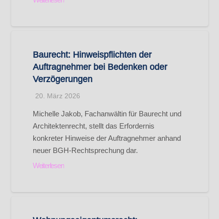
Baurecht: Hinweispflichten der
Auftragnehmer bei Bedenken oder
Verzögerungen
20. März 2026
Michelle Jakob, Fachanwältin für Baurecht und
Architektenrecht, stellt das Erfordernis
konkreter Hinweise der Auftragnehmer anhand
neuer BGH-Rechtsprechung dar.
Weiterlesen