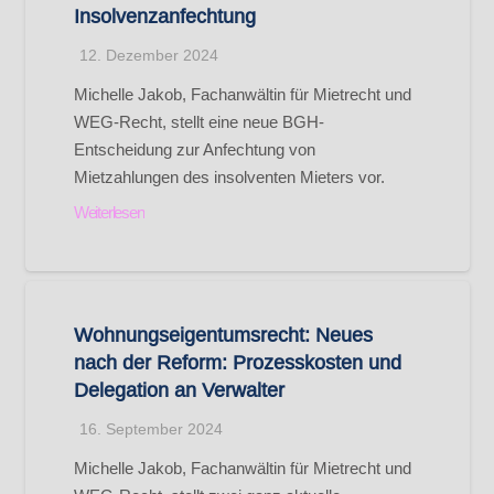
Insolvenzanfechtung
12. Dezember 2024
Michelle Jakob, Fachanwältin für Mietrecht und
WEG-Recht, stellt eine neue BGH-
Entscheidung zur Anfechtung von
Mietzahlungen des insolventen Mieters vor.
Weiterlesen
Wohnungseigentumsrecht: Neues
nach der Reform: Prozesskosten und
Delegation an Verwalter
16. September 2024
Michelle Jakob, Fachanwältin für Mietrecht und