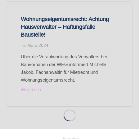
Wohnungseigentumsrecht: Achtung
Hausverwalter – Haftungsfalle
Baustelle!
6. März 2024
Über die Verantwortung des Verwalters bei
Bauvorhaben der WEG informiert Michelle
Jakob, Fachanwältin für Mietrecht und
Wohnungseigentumsrecht.
Weiterlesen