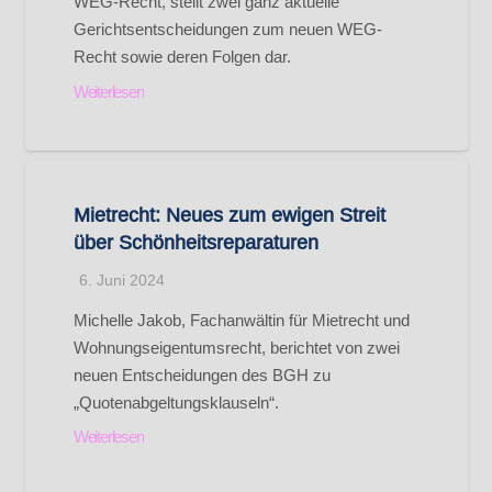
WEG-Recht, stellt zwei ganz aktuelle
Gerichtsentscheidungen zum neuen WEG-
Recht sowie deren Folgen dar.
Weiterlesen
Mietrecht: Neues zum ewigen Streit
über Schönheitsreparaturen
6. Juni 2024
Michelle Jakob, Fachanwältin für Mietrecht und
Wohnungseigentumsrecht, berichtet von zwei
neuen Entscheidungen des BGH zu
„Quotenabgeltungsklauseln“.
Weiterlesen