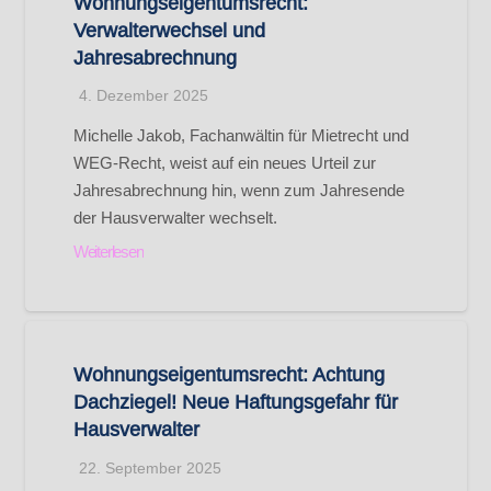
Wohnungseigentumsrecht:
Verwalterwechsel und
Jahresabrechnung
4. Dezember 2025
Michelle Jakob, Fachanwältin für Mietrecht und
WEG-Recht, weist auf ein neues Urteil zur
Jahresabrechnung hin, wenn zum Jahresende
der Hausverwalter wechselt.
Weiterlesen
Wohnungseigentumsrecht: Achtung
Dachziegel! Neue Haftungsgefahr für
Hausverwalter
22. September 2025