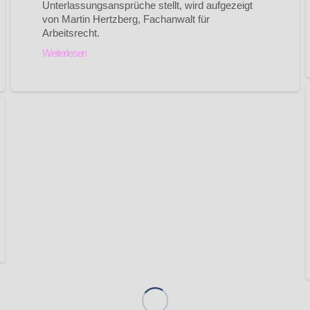
Unterlassungsansprüche stellt, wird aufgezeigt
von Martin Hertzberg, Fachanwalt für
Arbeitsrecht.
Weiterlesen