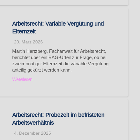
Arbeitsrecht: Variable Vergütung und
Elternzeit
20. März 2026
Martin Hertzberg, Fachanwalt für Arbeitsrecht,
berichtet über ein BAG-Urteil zur Frage, ob bei
zweimonatiger Elternzeit die variable Vergütung
anteilig gekürzt werden kann.
Weiterlesen
Arbeitsrecht: Probezeit im befristeten
Arbeitsverhältnis
4. Dezember 2025