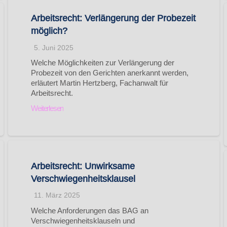
Arbeitsrecht: Verlängerung der Probezeit
möglich?
5. Juni 2025
Welche Möglichkeiten zur Verlängerung der
Probezeit von den Gerichten anerkannt werden,
erläutert Martin Hertzberg, Fachanwalt für
Arbeitsrecht.
Weiterlesen
Arbeitsrecht: Unwirksame
Verschwiegenheitsklausel
11. März 2025
Welche Anforderungen das BAG an
Verschwiegenheitsklauseln und