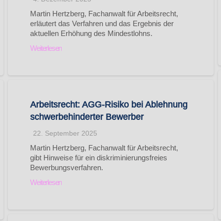
Martin Hertzberg, Fachanwalt für Arbeitsrecht,
erläutert das Verfahren und das Ergebnis der
aktuellen Erhöhung des Mindestlohns.
Weiterlesen
Arbeitsrecht: AGG-Risiko bei Ablehnung
schwerbehinderter Bewerber
22. September 2025
Martin Hertzberg, Fachanwalt für Arbeitsrecht,
gibt Hinweise für ein diskriminierungsfreies
Bewerbungsverfahren.
Weiterlesen