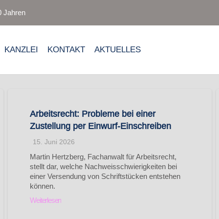
0 Jahren
KANZLEI
KONTAKT
AKTUELLES
Arbeitsrecht: Probleme bei einer
Zustellung per Einwurf-Einschreiben
15. Juni 2026
Martin Hertzberg, Fachanwalt für Arbeitsrecht,
stellt dar, welche Nachweisschwierigkeiten bei
einer Versendung von Schriftstücken entstehen
können.
Weiterlesen