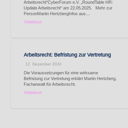
Arbeitsrecht“CyberForum e.V. „RoundTable HR:
Update Arbeitsrecht“ am 22.05.2025. Mehr zur
PersonMartin HertzbergInfos aus…
Weiterlesen
Arbeitsrecht: Befristung zur Vertretung
12. Dezember 2024
Die Voraussetzungen für eine wirksame
Befristung zur Vertretung erklärt Martin Hertzberg,
Fachanwalt für Arbeitsrecht.
Weiterlesen