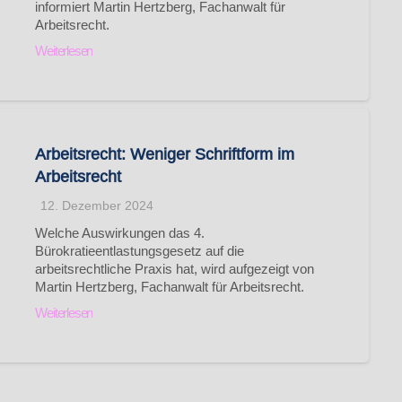
informiert Martin Hertzberg, Fachanwalt für
Arbeitsrecht.
Weiterlesen
Arbeitsrecht: Weniger Schriftform im
Arbeitsrecht
12. Dezember 2024
Welche Auswirkungen das 4.
Bürokratieentlastungsgesetz auf die
arbeitsrechtliche Praxis hat, wird aufgezeigt von
Martin Hertzberg, Fachanwalt für Arbeitsrecht.
Weiterlesen