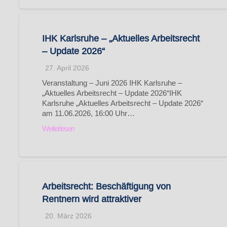
IHK Karlsruhe – „Aktuelles Arbeitsrecht
– Update 2026“
27. April 2026
Veranstaltung – Juni 2026 IHK Karlsruhe –
„Aktuelles Arbeitsrecht – Update 2026“IHK
Karlsruhe „Aktuelles Arbeitsrecht – Update 2026“
am 11.06.2026, 16:00 Uhr…
Weiterlesen
Arbeitsrecht: Beschäftigung von
Rentnern wird attraktiver
20. März 2026