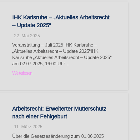
IHK Karlsruhe – „Aktuelles Arbeitsrecht
– Update 2025“
22. Mai 2025
Veranstaltung – Juli 2025 IHK Karlsruhe –
„Aktuelles Arbeitsrecht – Update 2025“IHK
Karlsruhe „Aktuelles Arbeitsrecht – Update 2025“
am 02.07.2025, 16:00 Uhr…
Weiterlesen
Arbeitsrecht: Erweiterter Mutterschutz
nach einer Fehlgeburt
11. März 2025
Über die Gesetzesänderung zum 01.06.2025