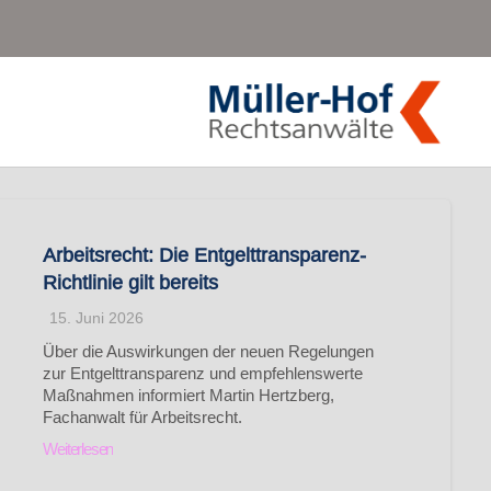
Arbeitsrecht: Die Entgelttransparenz-
Richtlinie gilt bereits
15. Juni 2026
Über die Auswirkungen der neuen Regelungen
zur Entgelttransparenz und empfehlenswerte
Maßnahmen informiert Martin Hertzberg,
Fachanwalt für Arbeitsrecht.
Weiterlesen