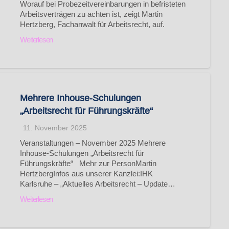
Worauf bei Probezeitvereinbarungen in befristeten
Arbeitsverträgen zu achten ist, zeigt Martin
Hertzberg, Fachanwalt für Arbeitsrecht, auf.
Weiterlesen
Mehrere Inhouse-Schulungen
„Arbeitsrecht für Führungskräfte“
11. November 2025
Veranstaltungen – November 2025 Mehrere
Inhouse-Schulungen „Arbeitsrecht für
Führungskräfte“ Mehr zur PersonMartin
HertzbergInfos aus unserer Kanzlei:IHK
Karlsruhe – „Aktuelles Arbeitsrecht – Update…
Weiterlesen