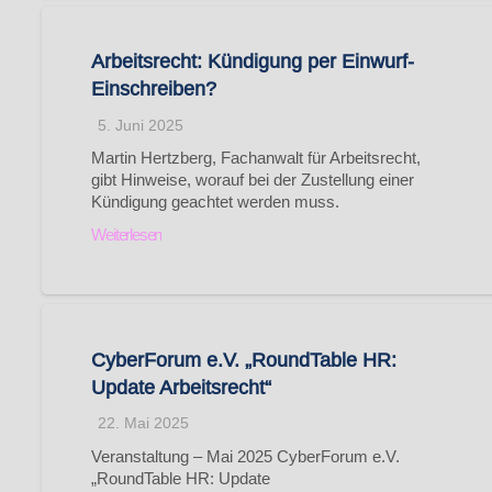
Arbeitsrecht: Kündigung per Einwurf-
Einschreiben?
5. Juni 2025
Martin Hertzberg, Fachanwalt für Arbeitsrecht,
gibt Hinweise, worauf bei der Zustellung einer
Kündigung geachtet werden muss.
Weiterlesen
CyberForum e.V. „RoundTable HR:
Update Arbeitsrecht“
22. Mai 2025
Veranstaltung – Mai 2025 CyberForum e.V.
„RoundTable HR: Update