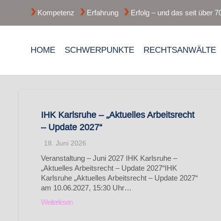
Kompetenz
Erfahrung
Erfolg – und das seit über 7
HOME
SCHWERPUNKTE
RECHTSANWÄLTE
IHK Karlsruhe – „Aktuelles Arbeitsrecht
– Update 2027“
18. Juni 2026
Veranstaltung – Juni 2027 IHK Karlsruhe –
„Aktuelles Arbeitsrecht – Update 2027“IHK
Karlsruhe „Aktuelles Arbeitsrecht – Update 2027“
am 10.06.2027, 15:30 Uhr…
Weiterlesen