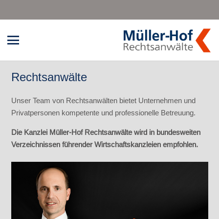
Rechtsanwälte
Unser Team von Rechtsanwälten bietet Unternehmen und
Privatpersonen kompetente und professionelle Betreuung.
Die Kanzlei Müller-Hof Rechtsanwälte wird in bundesweiten
Verzeichnissen führender Wirtschaftskanzleien empfohlen.