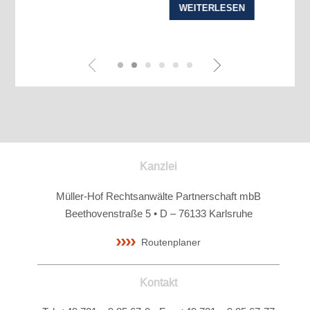
WEITERLESEN
Kanzlei
Müller-Hof Rechtsanwälte Partnerschaft mbB
Beethovenstraße 5 • D – 76133 Karlsruhe
Routenplaner
Kontakt