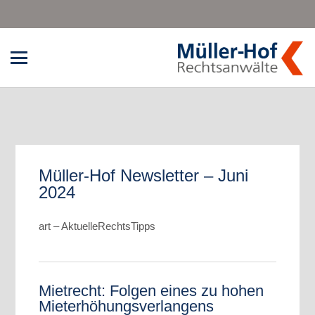
Müller-Hof Newsletter – Juni
2024
art – AktuelleRechtsTipps
Mietrecht: Folgen eines zu hohen
Mieterhöhungsverlangens