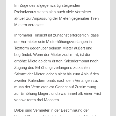
Im Zuge des allgegenwärtig steigenden
Preisniveaus sehen sich auch viele Vermieter
aktuell zur Anpassung der Mieten gegenüber ihren
Mietern veranlasst.
In formaler Hinsicht ist zunächst erforderlich, dass
der Vermieter sein Mieterhöhungsverlangen in
Textform gegenüber seinem Mieter äußert und
begründet. Wenn der Mieter zustimmt, ist die
erhöhte Miete ab dem dritten Kalendermonat nach
Zugang des Erhöhungsverlangens zu zahlen.
Stimmt der Mieter jedoch nicht bis zum Ablauf des
zweiten Kalendermonats nach dem Verlangen zu,
muss der Vermieter vor Gericht auf Zustimmung
zur Erhöhung klagen, und zwar innerhalb einer Frist
von weiteren drei Monaten.
Dabei sind Vermieter in der Bestimmung der