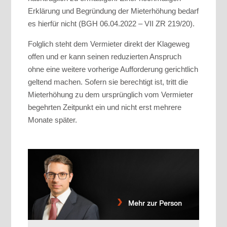
Erklärung und Begründung der Mieterhöhung bedarf
es hierfür nicht (BGH 06.04.2022 – VII ZR 219/20).
Folglich steht dem Vermieter direkt der Klageweg
offen und er kann seinen reduzierten Anspruch
ohne eine weitere vorherige Aufforderung gerichtlich
geltend machen. Sofern sie berechtigt ist, tritt die
Mieterhöhung zu dem ursprünglich vom Vermieter
begehrten Zeitpunkt ein und nicht erst mehrere
Monate später.
Mehr zur Person