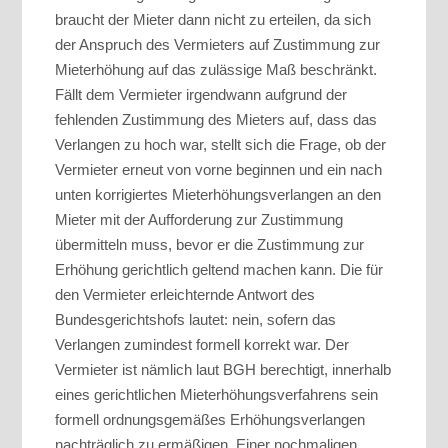
braucht der Mieter dann nicht zu erteilen, da sich
der Anspruch des Vermieters auf Zustimmung zur
Mieterhöhung auf das zulässige Maß beschränkt.
Fällt dem Vermieter irgendwann aufgrund der
fehlenden Zustimmung des Mieters auf, dass das
Verlangen zu hoch war, stellt sich die Frage, ob der
Vermieter erneut von vorne beginnen und ein nach
unten korrigiertes Mieterhöhungsverlangen an den
Mieter mit der Aufforderung zur Zustimmung
übermitteln muss, bevor er die Zustimmung zur
Erhöhung gerichtlich geltend machen kann. Die für
den Vermieter erleichternde Antwort des
Bundesgerichtshofs lautet: nein, sofern das
Verlangen zumindest formell korrekt war. Der
Vermieter ist nämlich laut BGH berechtigt, innerhalb
eines gerichtlichen Mieterhöhungsverfahrens sein
formell ordnungsgemäßes Erhöhungsverlangen
nachträglich zu ermäßigen. Einer nochmaligen