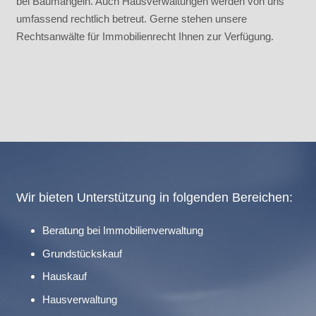
bei Baumängeln. Auch Hausverwaltungen werden von uns
umfassend rechtlich betreut. Gerne stehen unsere
Rechtsanwälte für Immobilienrecht Ihnen zur Verfügung.
Wir bieten Unterstützung in folgenden Bereichen:
Beratung bei Immobilienverwaltung
Grundstückskauf
Hauskauf
Hausverwaltung