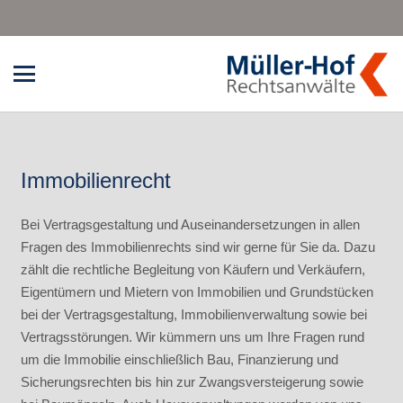
Immobilienrecht
Bei Vertragsgestaltung und Auseinandersetzungen in allen
Fragen des Immobilienrechts sind wir gerne für Sie da. Dazu
zählt die rechtliche Begleitung von Käufern und Verkäufern,
Eigentümern und Mietern von Immobilien und Grundstücken
bei der Vertragsgestaltung, Immobilienverwaltung sowie bei
Vertragsstörungen. Wir kümmern uns um Ihre Fragen rund
um die Immobilie einschließlich Bau, Finanzierung und
Sicherungsrechten bis hin zur Zwangsversteigerung sowie