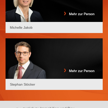
Mehr zur Person
Michelle Jakob
Mehr zur Person
Stephan Stöcker