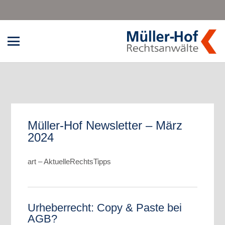
Müller-Hof Newsletter – März
2024
art – AktuelleRechtsTipps
Urheberrecht: Copy & Paste bei
AGB?