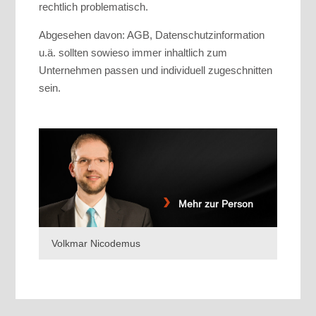
rechtlich problematisch.
Abgesehen davon: AGB, Datenschutzinformation
u.ä. sollten sowieso immer inhaltlich zum
Unternehmen passen und individuell zugeschnitten
sein.
Mehr zur Person
Volkmar Nicodemus