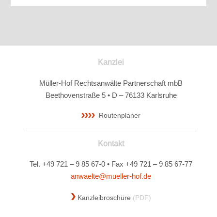
Kanzlei
Müller-Hof Rechtsanwälte Partnerschaft mbB
Beethovenstraße 5 • D – 76133 Karlsruhe
Routenplaner
Kontakt
Tel. +49 721 – 9 85 67-0 • Fax +49 721 – 9 85 67-77
anwaelte@mueller-hof.de
Kanzleibroschüre
(PDF)