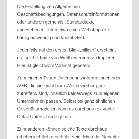
Die Erstellung von Allgemeinen
Geschäftsbedingungen, Datenschutzinformationen
oder anderen gerne als „Standardtexte“
angesehenen Teilen etwa eines Webshops ist
häufig aufwendig und kostet Geld.
Jedenfalls auf den ersten Blick „billiger“ erscheint
es, solche Texte von Wettbewerbern zu kopieren.
Hier ist gleichwohl Vorsicht geboten:
Zum einen müssen Datenschutzinformationen oder
AGB, die vielleicht beim Wettbewerber ganz
zutreffend sind, inhaltlich keineswegs zum eigenen
Unternehmen passen. Selbst bei ganz ähnlichen
Geschäftsmodellen kann es durchaus relevante
Detail-Unterschiede geben.
Zum anderen können solche Texte durchaus
urheberrechtlich geschützt sein. Etwa die Gerichte