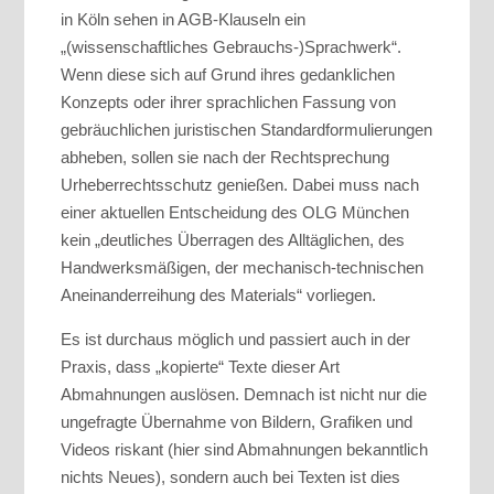
in Köln sehen in AGB-Klauseln ein
„(wissenschaftliches Gebrauchs-)Sprachwerk“.
Wenn diese sich auf Grund ihres gedanklichen
Konzepts oder ihrer sprachlichen Fassung von
gebräuchlichen juristischen Standardformulierungen
abheben, sollen sie nach der Rechtsprechung
Urheberrechtsschutz genießen. Dabei muss nach
einer aktuellen Entscheidung des OLG München
kein „deutliches Überragen des Alltäglichen, des
Handwerksmäßigen, der mechanisch-technischen
Aneinanderreihung des Materials“ vorliegen.
Es ist durchaus möglich und passiert auch in der
Praxis, dass „kopierte“ Texte dieser Art
Abmahnungen auslösen. Demnach ist nicht nur die
ungefragte Übernahme von Bildern, Grafiken und
Videos riskant (hier sind Abmahnungen bekanntlich
nichts Neues), sondern auch bei Texten ist dies