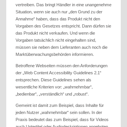
vertreiben. Das bringt Händler in eine unangenehme
Situation, wenn sie auch nur „den Grund zu der
Annahme“ haben, dass das Produkt nicht den
Vorgaben des Gesetzes entspricht. Dann dürfen sie
das Produkt nicht verkaufen. Und wenn die
Vorgaben tatsächlich nicht eingehalten sind,
müssen sie neben dem Lieferanten auch noch die
Marktüberwachungsbehörden informieren.
Betroffene Webseiten müssen den Anforderungen
der „Web Content Accessibility Guidelines 2.1“
entsprechen. Diese Guidelines sehen als
wesentliche Kriterien vor: „wahrnehmbar“,
„bedienbar“, „verständlich“ und „robust“.
Gemeint ist damit zum Beispiel, dass Inhalte für
jeden Nutzer „wahrnehmbar“ sein sollen. In der
Praxis bedeutet das zum Beispiel, dass für Videos
auch Untertitel oder Audiodeskriptionen angeboten