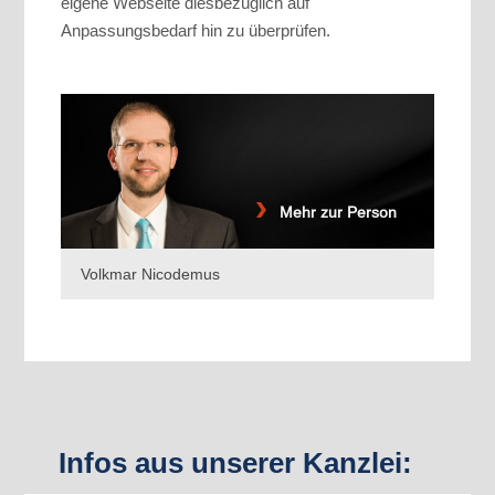
eigene Webseite diesbezüglich auf
Anpassungsbedarf hin zu überprüfen.
Mehr zur Person
Volkmar Nicodemus
Infos aus unserer Kanzlei: