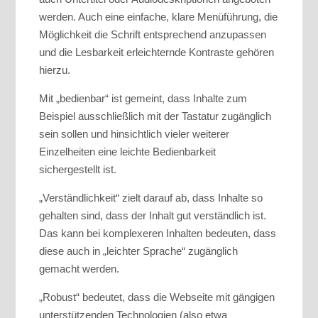
werden. Auch eine einfache, klare Menüführung, die
Möglichkeit die Schrift entsprechend anzupassen
und die Lesbarkeit erleichternde Kontraste gehören
hierzu.
Mit „bedienbar“ ist gemeint, dass Inhalte zum
Beispiel ausschließlich mit der Tastatur zugänglich
sein sollen und hinsichtlich vieler weiterer
Einzelheiten eine leichte Bedienbarkeit
sichergestellt ist.
„Verständlichkeit“ zielt darauf ab, dass Inhalte so
gehalten sind, dass der Inhalt gut verständlich ist.
Das kann bei komplexeren Inhalten bedeuten, dass
diese auch in „leichter Sprache“ zugänglich
gemacht werden.
„Robust“ bedeutet, dass die Webseite mit gängigen
unterstützenden Technologien (also etwa