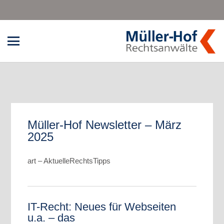
Müller-Hof Newsletter – März
2025
art – AktuelleRechtsTipps
IT-Recht: Neues für Webseiten
u.a. – das