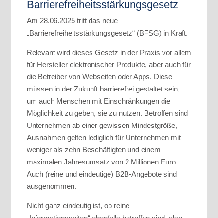
Barrierefreiheitsstärkungsgesetz
Am 28.06.2025 tritt das neue
„Barrierefreiheitsstärkungsgesetz“ (BFSG) in Kraft.
Relevant wird dieses Gesetz in der Praxis vor allem
für Hersteller elektronischer Produkte, aber auch für
die Betreiber von Webseiten oder Apps. Diese
müssen in der Zukunft barrierefrei gestaltet sein,
um auch Menschen mit Einschränkungen die
Möglichkeit zu geben, sie zu nutzen. Betroffen sind
Unternehmen ab einer gewissen Mindestgröße,
Ausnahmen gelten lediglich für Unternehmen mit
weniger als zehn Beschäftigten und einem
maximalen Jahresumsatz von 2 Millionen Euro.
Auch (reine und eindeutige) B2B-Angebote sind
ausgenommen.
Nicht ganz eindeutig ist, ob reine
„Informationsseiten“ ebenfalls betroffen sind, also