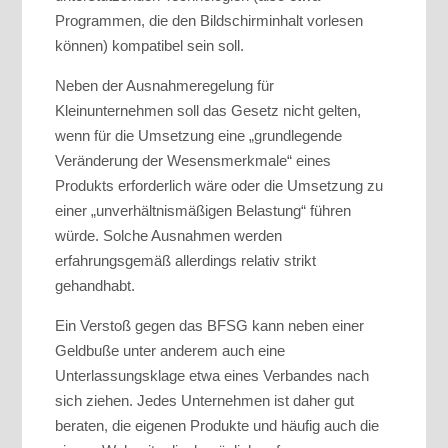
Programmen, die den Bildschirminhalt vorlesen
können) kompatibel sein soll.
Neben der Ausnahmeregelung für
Kleinunternehmen soll das Gesetz nicht gelten,
wenn für die Umsetzung eine „grundlegende
Veränderung der Wesensmerkmale“ eines
Produkts erforderlich wäre oder die Umsetzung zu
einer „unverhältnismäßigen Belastung“ führen
würde. Solche Ausnahmen werden
erfahrungsgemäß allerdings relativ strikt
gehandhabt.
Ein Verstoß gegen das BFSG kann neben einer
Geldbuße unter anderem auch eine
Unterlassungsklage etwa eines Verbandes nach
sich ziehen. Jedes Unternehmen ist daher gut
beraten, die eigenen Produkte und häufig auch die