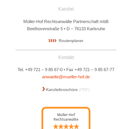
Kanzlei
Müller-Hof Rechtsanwälte Partnerschaft mbB
Beethovenstraße 5 • D – 76133 Karlsruhe
Routenplaner
Kontakt
Tel. +49 721 – 9 85 67-0 • Fax +49 721 – 9 85 67-77
anwaelte@mueller-hof.de
Kanzleibroschüre
(PDF)
Müller-Hof
Rechtsanwälte
Partnerschaft mbB