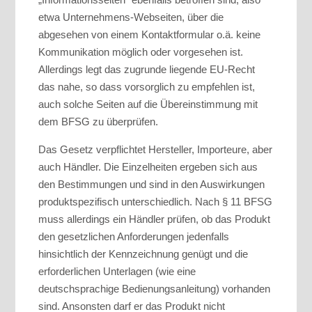
etwa Unternehmens-Webseiten, über die
abgesehen von einem Kontaktformular o.ä. keine
Kommunikation möglich oder vorgesehen ist.
Allerdings legt das zugrunde liegende EU-Recht
das nahe, so dass vorsorglich zu empfehlen ist,
auch solche Seiten auf die Übereinstimmung mit
dem BFSG zu überprüfen.
Das Gesetz verpflichtet Hersteller, Importeure, aber
auch Händler. Die Einzelheiten ergeben sich aus
den Bestimmungen und sind in den Auswirkungen
produktspezifisch unterschiedlich. Nach § 11 BFSG
muss allerdings ein Händler prüfen, ob das Produkt
den gesetzlichen Anforderungen jedenfalls
hinsichtlich der Kennzeichnung genügt und die
erforderlichen Unterlagen (wie eine
deutschsprachige Bedienungsanleitung) vorhanden
sind. Ansonsten darf er das Produkt nicht