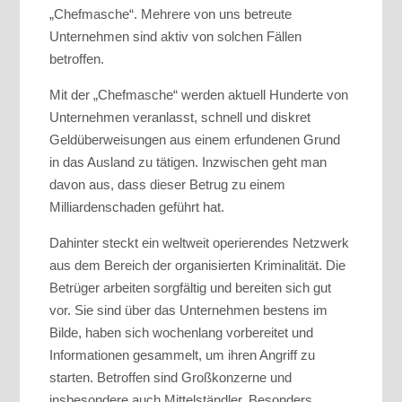
„Chefmasche“. Mehrere von uns betreute
Unternehmen sind aktiv von solchen Fällen
betroffen.
Mit der „Chefmasche“ werden aktuell Hunderte von
Unternehmen veranlasst, schnell und diskret
Geldüberweisungen aus einem erfundenen Grund
in das Ausland zu tätigen. Inzwischen geht man
davon aus, dass dieser Betrug zu einem
Milliardenschaden geführt hat.
Dahinter steckt ein weltweit operierendes Netzwerk
aus dem Bereich der organisierten Kriminalität. Die
Betrüger arbeiten sorgfältig und bereiten sich gut
vor. Sie sind über das Unternehmen bestens im
Bilde, haben sich wochenlang vorbereitet und
Informationen gesammelt, um ihren Angriff zu
starten. Betroffen sind Großkonzerne und
insbesondere auch Mittelständler. Besonders