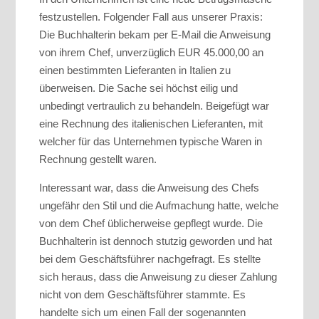
festzustellen. Folgender Fall aus unserer Praxis:
Die Buchhalterin bekam per E-Mail die Anweisung
von ihrem Chef, unverzüglich EUR 45.000,00 an
einen bestimmten Lieferanten in Italien zu
überweisen. Die Sache sei höchst eilig und
unbedingt vertraulich zu behandeln. Beigefügt war
eine Rechnung des italienischen Lieferanten, mit
welcher für das Unternehmen typische Waren in
Rechnung gestellt waren.
Interessant war, dass die Anweisung des Chefs
ungefähr den Stil und die Aufmachung hatte, welche
von dem Chef üblicherweise gepflegt wurde. Die
Buchhalterin ist dennoch stutzig geworden und hat
bei dem Geschäftsführer nachgefragt. Es stellte
sich heraus, dass die Anweisung zu dieser Zahlung
nicht von dem Geschäftsführer stammte. Es
handelte sich um einen Fall der sogenannten