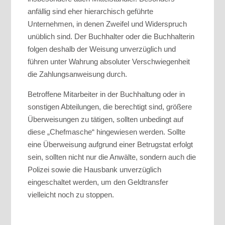
anfällig sind eher hierarchisch geführte
Unternehmen, in denen Zweifel und Widerspruch
unüblich sind. Der Buchhalter oder die Buchhalterin
folgen deshalb der Weisung unverzüglich und
führen unter Wahrung absoluter Verschwiegenheit
die Zahlungsanweisung durch.
Betroffene Mitarbeiter in der Buchhaltung oder in
sonstigen Abteilungen, die berechtigt sind, größere
Überweisungen zu tätigen, sollten unbedingt auf
diese „Chefmasche“ hingewiesen werden. Sollte
eine Überweisung aufgrund einer Betrugstat erfolgt
sein, sollten nicht nur die Anwälte, sondern auch die
Polizei sowie die Hausbank unverzüglich
eingeschaltet werden, um den Geldtransfer
vielleicht noch zu stoppen.