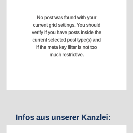
No post was found with your
current grid settings. You should
verify if you have posts inside the
current selected post type(s) and
if the meta key filter is not too
much restrictive.
Infos aus unserer Kanzlei: