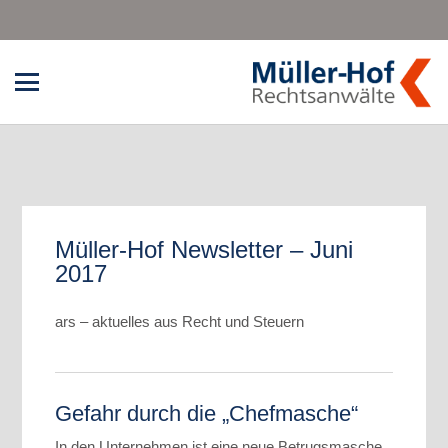
Müller-Hof Newsletter – Juni
2017
ars – aktuelles aus Recht und Steuern
Gefahr durch die „Chefmasche“
In den Unternehmen ist eine neue Betrugsmasche