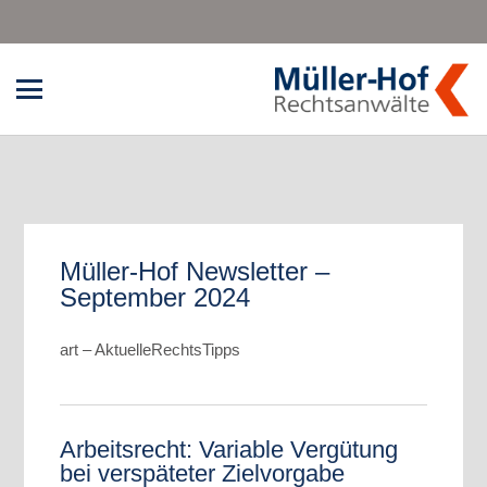
Müller-Hof Newsletter –
September 2024
art – AktuelleRechtsTipps
Arbeitsrecht: Variable Vergütung
bei verspäteter Zielvorgabe