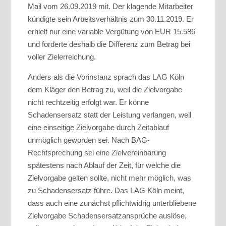
Mail vom 26.09.2019 mit. Der klagende Mitarbeiter
kündigte sein Arbeitsverhältnis zum 30.11.2019. Er
erhielt nur eine variable Vergütung von EUR 15.586
und forderte deshalb die Differenz zum Betrag bei
voller Zielerreichung.
Anders als die Vorinstanz sprach das LAG Köln
dem Kläger den Betrag zu, weil die Zielvorgabe
nicht rechtzeitig erfolgt war. Er könne
Schadensersatz statt der Leistung verlangen, weil
eine einseitige Zielvorgabe durch Zeitablauf
unmöglich geworden sei. Nach BAG-
Rechtsprechung sei eine Zielvereinbarung
spätestens nach Ablauf der Zeit, für welche die
Zielvorgabe gelten sollte, nicht mehr möglich, was
zu Schadensersatz führe. Das LAG Köln meint,
dass auch eine zunächst pflichtwidrig unterbliebene
Zielvorgabe Schadensersatzansprüche auslöse,