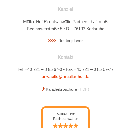
Kanzlei
Müller-Hof Rechtsanwälte Partnerschaft mbB
Beethovenstraße 5 • D – 76133 Karlsruhe
Routenplaner
Kontakt
Tel. +49 721 – 9 85 67-0 • Fax +49 721 – 9 85 67-77
anwaelte@mueller-hof.de
Kanzleibroschüre
(PDF)
Müller-Hof
Rechtsanwälte
Partnerschaft mbB