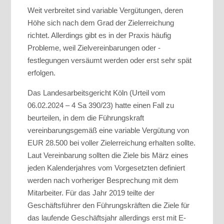
Weit verbreitet sind variable Vergütungen, deren
Höhe sich nach dem Grad der Zielerreichung
richtet. Allerdings gibt es in der Praxis häufig
Probleme, weil Zielvereinbarungen oder -
festlegungen versäumt werden oder erst sehr spät
erfolgen.
Das Landesarbeitsgericht Köln (Urteil vom
06.02.2024 – 4 Sa 390/23) hatte einen Fall zu
beurteilen, in dem die Führungskraft
vereinbarungsgemäß eine variable Vergütung von
EUR 28.500 bei voller Zielerreichung erhalten sollte.
Laut Vereinbarung sollten die Ziele bis März eines
jeden Kalenderjahres vom Vorgesetzten definiert
werden nach vorheriger Besprechung mit dem
Mitarbeiter. Für das Jahr 2019 teilte der
Geschäftsführer den Führungskräften die Ziele für
das laufende Geschäftsjahr allerdings erst mit E-