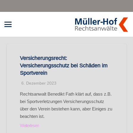
Versicherungsrecht:
Versicherungsschutz bei Schäden im
Sportverein
6. Dezember 2023
Rechtsanwalt Benedikt Fath klärt auf, dass z.B.
bei Sportverletzungen Versicherungsschutz
über den Verein bestehen kann, aber Einiges zu
beachten ist.
Weiterlesen