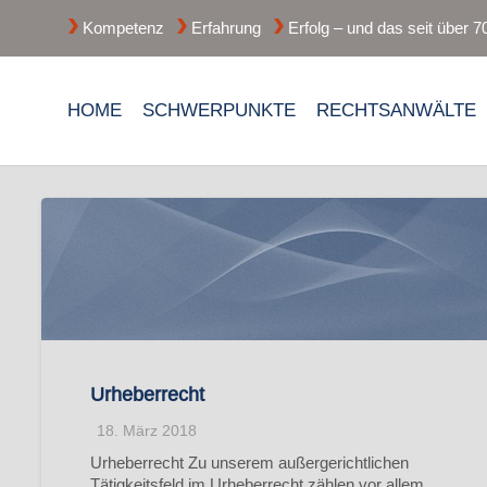
Kompetenz
Erfahrung
Erfolg – und das seit über 7
HOME
SCHWERPUNKTE
RECHTSANWÄLTE
Urheberrecht
18. März 2018
Urheberrecht Zu unserem außergerichtlichen
Tätigkeitsfeld im Urheberrecht zählen vor allem