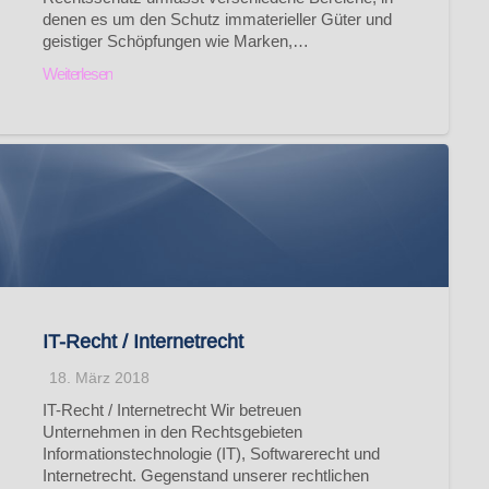
denen es um den Schutz immaterieller Güter und
geistiger Schöpfungen wie Marken,…
Weiterlesen
IT-Recht / Internetrecht
18. März 2018
IT-Recht / Internetrecht Wir betreuen
Unternehmen in den Rechtsgebieten
Informationstechnologie (IT), Softwarerecht und
Internetrecht. Gegenstand unserer rechtlichen