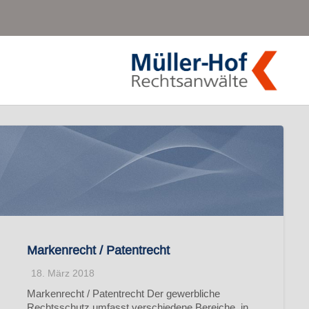
Markenrecht / Patentrecht
18. März 2018
Markenrecht / Patentrecht Der gewerbliche
Rechtsschutz umfasst verschiedene Bereiche, in