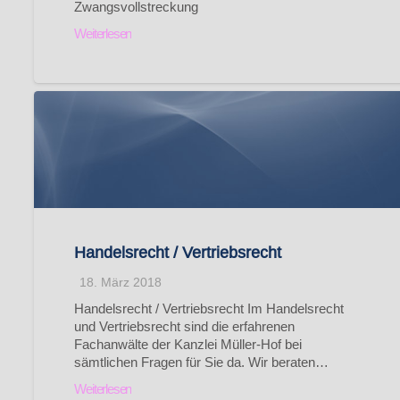
Zwangsvollstreckung
Weiterlesen
Handelsrecht / Vertriebsrecht
18. März 2018
Handelsrecht / Vertriebsrecht Im Handelsrecht
und Vertriebsrecht sind die erfahrenen
Fachanwälte der Kanzlei Müller-Hof bei
sämtlichen Fragen für Sie da. Wir beraten…
Weiterlesen