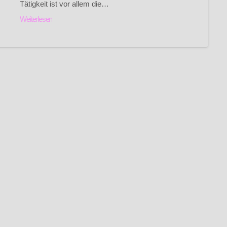
Tätigkeit ist vor allem die…
Weiterlesen