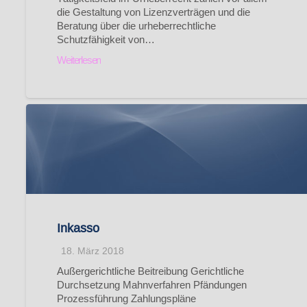
die Gestaltung von Lizenzverträgen und die
Beratung über die urheberrechtliche
Schutzfähigkeit von…
Weiterlesen
Inkasso
18. März 2018
Außergerichtliche Beitreibung Gerichtliche
Durchsetzung Mahnverfahren Pfändungen
Prozessführung Zahlungspläne