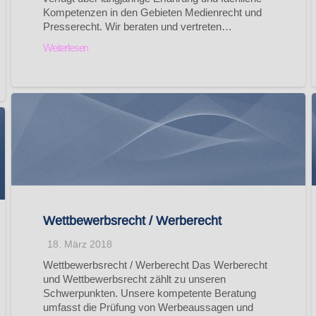
Kompetenzen in den Gebieten Medienrecht und
Presserecht. Wir beraten und vertreten…
Weiterlesen
Wettbewerbsrecht / Werberecht
18. März 2018
Wettbewerbsrecht / Werberecht Das Werberecht
und Wettbewerbsrecht zählt zu unseren
Schwerpunkten. Unsere kompetente Beratung
umfasst die Prüfung von Werbeaussagen und