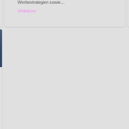
Werbestrategien sowie…
Weiterlesen